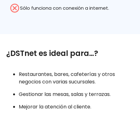
Sólo funciona con conexión a internet.
¿DSTnet es ideal para…?
Restaurantes, bares, cafeterías y otros
negocios con varias sucursales.
Gestionar las mesas, salas y terrazas.
Mejorar la atención al cliente.