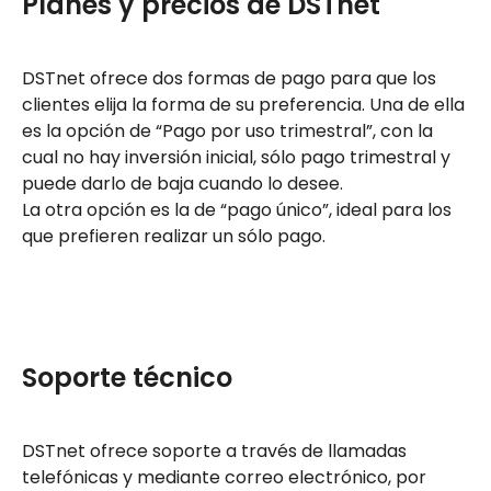
Planes y precios de DSTnet
DSTnet ofrece dos formas de pago para que los
clientes elija la forma de su preferencia. Una de ella
es la opción de “Pago por uso trimestral”, con la
cual no hay inversión inicial, sólo pago trimestral y
puede darlo de baja cuando lo desee.
La otra opción es la de “pago único”, ideal para los
que prefieren realizar un sólo pago.
Soporte técnico
DSTnet ofrece soporte a través de llamadas
telefónicas y mediante correo electrónico, por