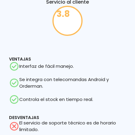
Servicio al cliente
3.8
VENTAJAS
Interfaz de fácil manejo.
Se integra con telecomandas Android y
Orderman.
Controla el stock en tiempo real.
DESVENTAJAS
El servicio de soporte técnico es de horario
limitado.