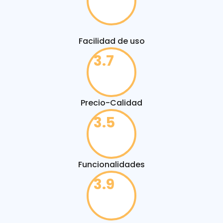
Facilidad de uso
3.7
Precio-Calidad
3.5
Funcionalidades
3.9