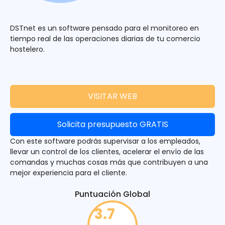
DSTnet es un software pensado para el monitoreo en
tiempo real de las operaciones diarias de tu comercio
hostelero.
VISITAR WEB
Solicita presupuesto GRATIS
Con este software podrás supervisar a los empleados,
llevar un control de los clientes, acelerar el envío de las
comandas y muchas cosas más que contribuyen a una
mejor experiencia para el cliente.
Puntuación Global
3.7