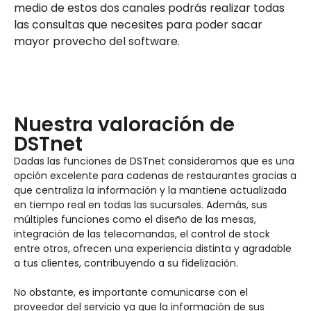
medio de estos dos canales podrás realizar todas
las consultas que necesites para poder sacar
mayor provecho del software.
Nuestra valoración de
DSTnet
Dadas las funciones de DSTnet consideramos que es una
opción excelente para cadenas de restaurantes gracias a
que centraliza la información y la mantiene actualizada
en tiempo real en todas las sucursales. Además, sus
múltiples funciones como el diseño de las mesas,
integración de las telecomandas, el control de stock
entre otros, ofrecen una experiencia distinta y agradable
a tus clientes, contribuyendo a su fidelización.
No obstante, es importante comunicarse con el
proveedor del servicio ya que la información de sus