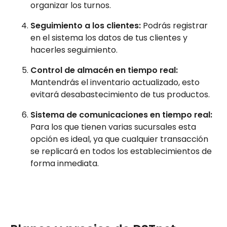
organizar los turnos.
Seguimiento a los clientes:
Podrás registrar
en el sistema los datos de tus clientes y
hacerles seguimiento.
Control de almacén en tiempo real:
Mantendrás el inventario actualizado, esto
evitará desabastecimiento de tus productos.
Sistema de comunicaciones en tiempo real:
Para los que tienen varias sucursales esta
opción es ideal, ya que cualquier transacción
se replicará en todos los establecimientos de
forma inmediata.