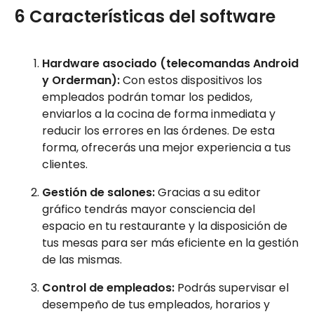
6 Características del software
Hardware asociado (telecomandas Android
y Orderman):
Con estos dispositivos los
empleados podrán tomar los pedidos,
enviarlos a la cocina de forma inmediata y
reducir los errores en las órdenes. De esta
forma, ofrecerás una mejor experiencia a tus
clientes.
Gestión de salones:
Gracias a su editor
gráfico tendrás mayor consciencia del
espacio en tu restaurante y la disposición de
tus mesas para ser más eficiente en la gestión
de las mismas.
Control de empleados:
Podrás supervisar el
desempeño de tus empleados, horarios y