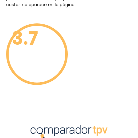
costos no aparece en la página.
3.7