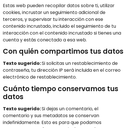
Estas web pueden recopilar datos sobre ti, utilizar
cookies, incrustar un seguimiento adicional de
terceros, y supervisar tu interacción con ese
contenido incrustado, incluido el seguimiento de tu
interacción con el contenido incrustado si tienes una
cuenta y estás conectado a esa web.
Con quién compartimos tus datos
Texto sugerido:
Si solicitas un restablecimiento de
contraseña, tu dirección IP será incluida en el correo
electrónico de restablecimiento.
Cuánto tiempo conservamos tus
datos
Texto sugerido:
Si dejas un comentario, el
comentario y sus metadatos se conservan
indefinidamente. Esto es para que podamos