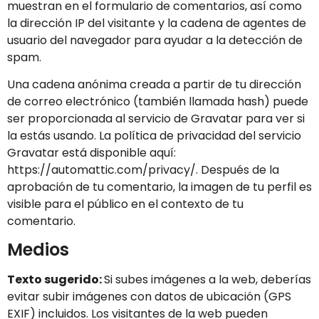
muestran en el formulario de comentarios, así como
la dirección IP del visitante y la cadena de agentes de
usuario del navegador para ayudar a la detección de
spam.
Una cadena anónima creada a partir de tu dirección
de correo electrónico (también llamada hash) puede
ser proporcionada al servicio de Gravatar para ver si
la estás usando. La política de privacidad del servicio
Gravatar está disponible aquí:
https://automattic.com/privacy/. Después de la
aprobación de tu comentario, la imagen de tu perfil es
visible para el público en el contexto de tu
comentario.
Medios
Texto sugerido:
Si subes imágenes a la web, deberías
evitar subir imágenes con datos de ubicación (GPS
EXIF) incluidos. Los visitantes de la web pueden