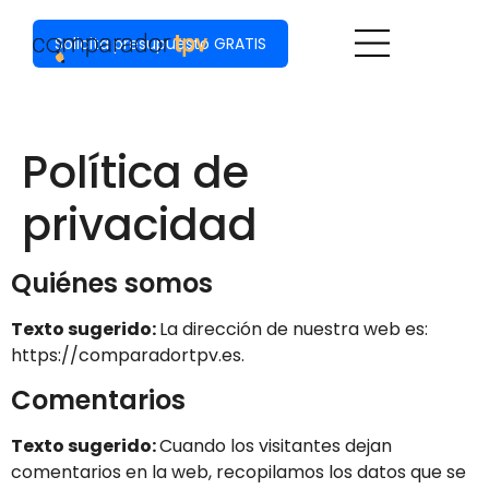
Solicita presupuesto GRATIS
Política de
privacidad
Quiénes somos
Texto sugerido:
La dirección de nuestra web es:
https://comparadortpv.es.
Comentarios
Texto sugerido:
Cuando los visitantes dejan
comentarios en la web, recopilamos los datos que se