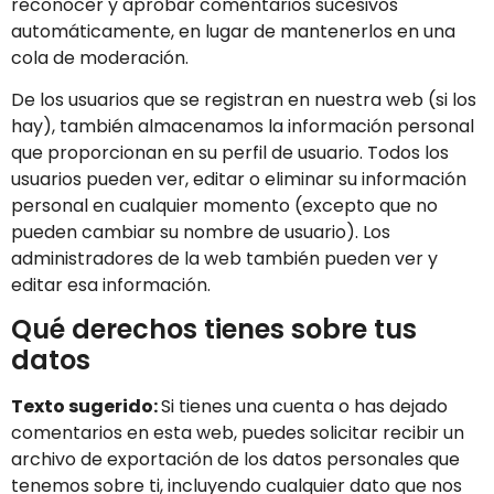
reconocer y aprobar comentarios sucesivos
automáticamente, en lugar de mantenerlos en una
cola de moderación.
De los usuarios que se registran en nuestra web (si los
hay), también almacenamos la información personal
que proporcionan en su perfil de usuario. Todos los
usuarios pueden ver, editar o eliminar su información
personal en cualquier momento (excepto que no
pueden cambiar su nombre de usuario). Los
administradores de la web también pueden ver y
editar esa información.
Qué derechos tienes sobre tus
datos
Texto sugerido:
Si tienes una cuenta o has dejado
comentarios en esta web, puedes solicitar recibir un
archivo de exportación de los datos personales que
tenemos sobre ti, incluyendo cualquier dato que nos