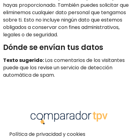
hayas proporcionado. También puedes solicitar que
eliminemos cualquier dato personal que tengamos
sobre ti. Esto no incluye ningún dato que estemos
obligados a conservar con fines administrativos,
legales o de seguridad.
Dónde se envían tus datos
Texto sugerido:
Los comentarios de los visitantes
puede que los revise un servicio de detección
automática de spam.
Política de privacidad y cookies