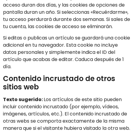
acceso duran dos días, y las cookies de opciones de
pantalla duran un año. Si seleccionas «Recuérdarme»,
tu acceso perdurará durante dos semanas. Si sales de
tu cuenta, las cookies de acceso se eliminarán.
Si editas o publicas un artículo se guardará una cookie
adicional en tu navegador. Esta cookie no incluye
datos personales y simplemente indica el ID del
artículo que acabas de editar. Caduca después de 1
día.
Contenido incrustado de otros
sitios web
Texto sugerido:
Los artículos de este sitio pueden
incluir contenido incrustado (por ejemplo, vídeos,
imágenes, artículos, etc.). El contenido incrustado de
otras webs se comporta exactamente de la misma
manera que si el visitante hubiera visitado la otra web.