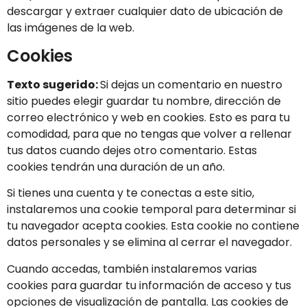
descargar y extraer cualquier dato de ubicación de
las imágenes de la web.
Cookies
Texto sugerido:
Si dejas un comentario en nuestro
sitio puedes elegir guardar tu nombre, dirección de
correo electrónico y web en cookies. Esto es para tu
comodidad, para que no tengas que volver a rellenar
tus datos cuando dejes otro comentario. Estas
cookies tendrán una duración de un año.
Si tienes una cuenta y te conectas a este sitio,
instalaremos una cookie temporal para determinar si
tu navegador acepta cookies. Esta cookie no contiene
datos personales y se elimina al cerrar el navegador.
Cuando accedas, también instalaremos varias
cookies para guardar tu información de acceso y tus
opciones de visualización de pantalla. Las cookies de