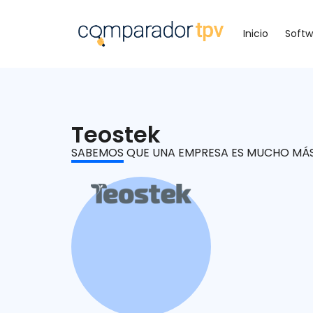
Inicio
Softw
Teostek
SABEMOS QUE UNA EMPRESA ES MUCHO MÁ