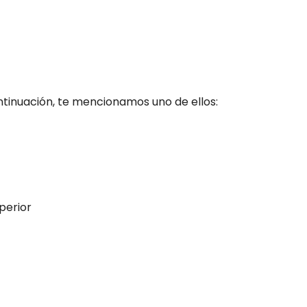
ntinuación, te mencionamos uno de ellos:
perior