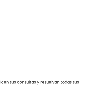
icen sus consultas y resuelvan todas sus