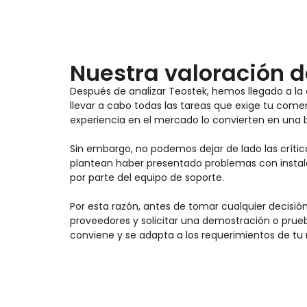
Nuestra valoración d
Después de analizar Teostek, hemos llegado a la
llevar a cabo todas las tareas que exige tu com
experiencia en el mercado lo convierten en una b
Sin embargo, no podemos dejar de lado las crític
plantean haber presentado problemas con instala
por parte del equipo de soporte.
Por esta razón, antes de tomar cualquier decis
proveedores y solicitar una demostración o prueb
conviene y se adapta a los requerimientos de tu