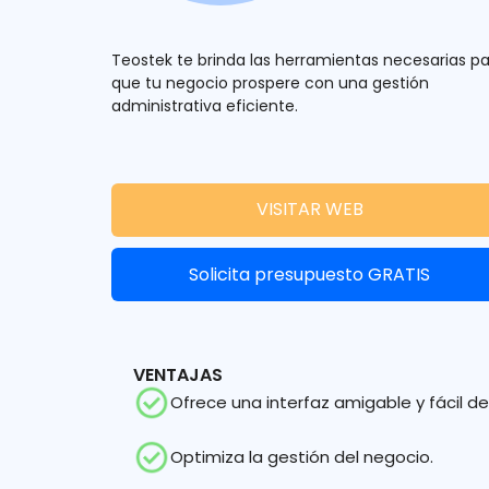
Teostek te brinda las herramientas necesarias p
que tu negocio prospere con una gestión
administrativa eficiente.
VISITAR WEB
Solicita presupuesto GRATIS
VENTAJAS
Ofrece una interfaz amigable y fácil de
Optimiza la gestión del negocio.