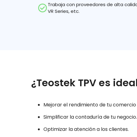
Trabaja con proveedores de alta cali
VR Series, etc.
¿Teostek TPV es idea
Mejorar el rendimiento de tu comercio 
Simplificar la contaduría de tu negocio.
Optimizar la atención a los clientes.