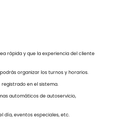
ea rápida y que la experiencia del cliente
odrás organizar los turnos y horarios.
 registrado en el sistema.
emas automáticos de autoservicio,
l día, eventos especiales, etc.