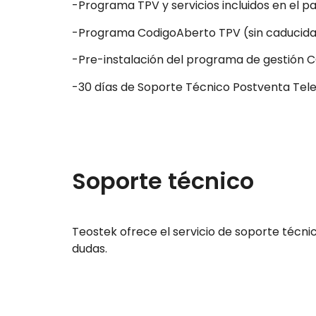
-Programa TPV y servicios incluidos en el pa
-Programa CodigoAberto TPV (sin caducidad)
-Pre-instalación del programa de gestión
-30 días de Soporte Técnico Postventa Tel
Soporte técnico
Teostek ofrece el servicio de soporte técni
dudas.